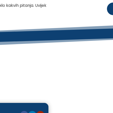
o kakvih pitanja. Uvijek