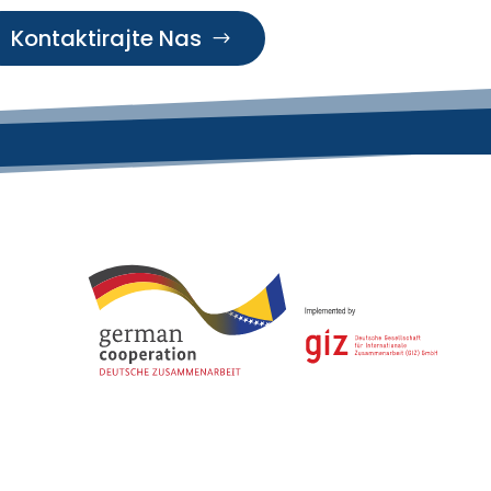
Kontaktirajte Nas