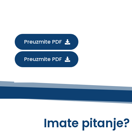
Preuzmite PDF
Preuzmite PDF
Imate pitanje?