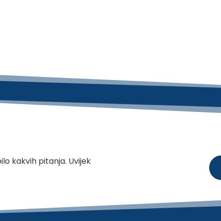
o kakvih pitanja. Uvijek