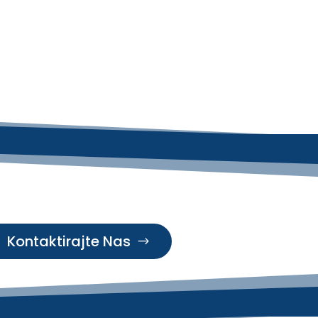
Kontaktirajte Nas