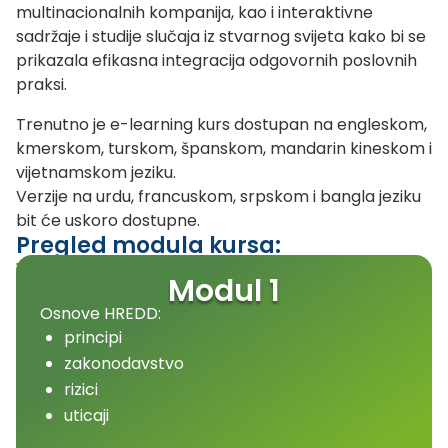
multinacionalnih kompanija, kao i interaktivne
sadržaje i studije slučaja iz stvarnog svijeta kako bi se
prikazala efikasna integracija odgovornih poslovnih
praksi.
Trenutno je e-learning kurs dostupan na engleskom,
kmerskom, turskom, španskom, mandarin kineskom i
vijetnamskom jeziku.
Verzije na urdu, francuskom, srpskom i bangla jeziku
bit će uskoro dostupne.
Pregled modula kursa:
Modul 1
Osnove HREDD:
principi
zakonodavstvo
rizici
uticaji