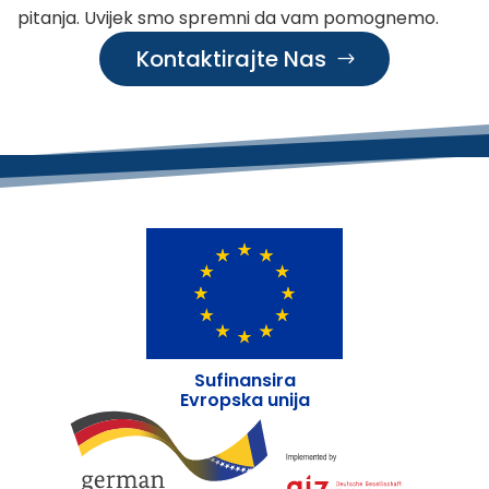
pitanja. Uvijek smo spremni da vam pomognemo.
Kontaktirajte Nas
Sufinansira
Evropska unija