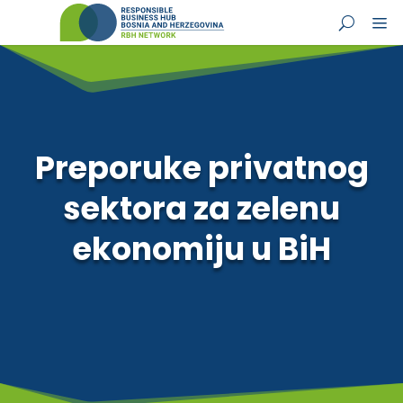
Preporuke privatnog
sektora za zelenu
ekonomiju u BiH