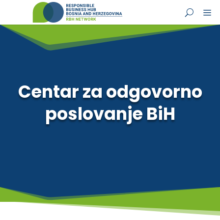
Centar za odgovorno
poslovanje BiH