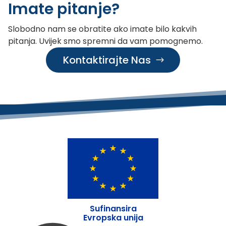
Imate pitanje?
Slobodno nam se obratite ako imate bilo kakvih
pitanja. Uvijek smo spremni da vam pomognemo.
Kontaktirajte Nas
Sufinansira
Evropska unija