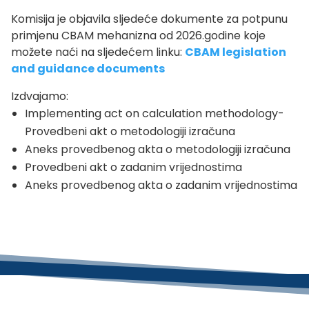
Komisija je objavila sljedeće dokumente za potpunu
primjenu CBAM mehanizna od 2026.godine koje
možete naći na sljedećem linku:
CBAM legislation
and guidance documents
Izdvajamo:
Implementing act on calculation methodology-
Provedbeni akt o metodologiji izračuna
Aneks provedbenog akta o metodologiji izračuna
Provedbeni akt o zadanim vrijednostima
Aneks provedbenog akta o zadanim vrijednostima