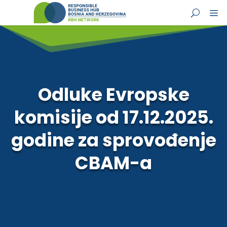
Odluke Evropske
komisije od 17.12.2025.
godine za sprovođenje
CBAM-a